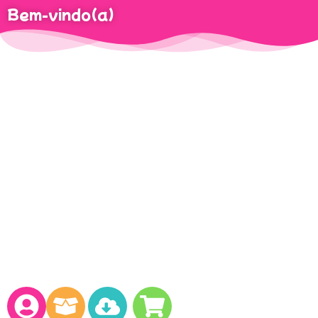
Bem-vindo(a)