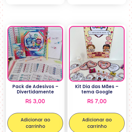
Pack de Adesivos –
Kit Dia das Mães –
Divertidamente
tema Google
R$
3,00
R$
7,00
Adicionar ao
Adicionar ao
carrinho
carrinho