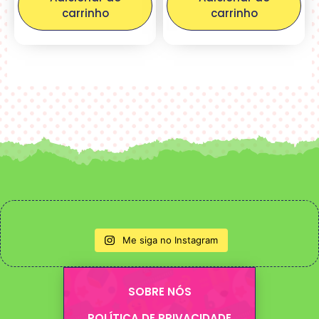
carrinho
carrinho
Me siga no Instagram
SOBRE NÓS
POLÍTICA DE PRIVACIDADE