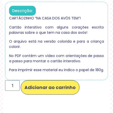
Descrição:
CARTÃOZINHO “NA CASA DOS AVÓS TEM”!
Cartão interativo com alguns corações escrito
palavras sobre o que tem na casa dos avós!
O arquivo está na versão colorida e para a criança
colorir.
No PDF contém um vídeo com orientações de passo
a passo para montar o cartão interativo.
Para imprimir esse material eu indico o papel de 180g.
Adicionar ao carrinho