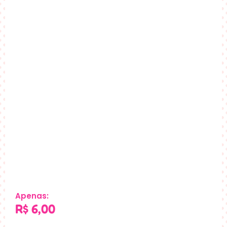
Apenas:
R$
6,00