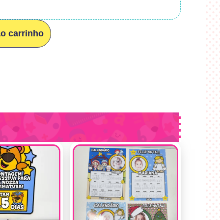
ao carrinho