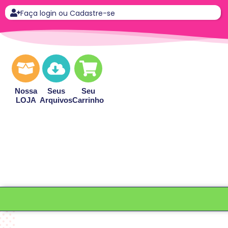
Faça login ou Cadastre-se
Nossa
Seus
Seu
LOJA
Arquivos
Carrinho