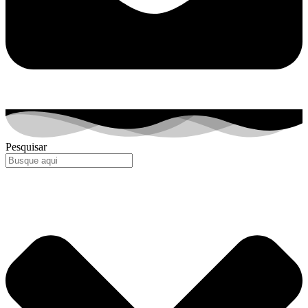
Pesquisar