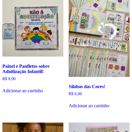
Painel e Panfletos sobre
Adultização Infantil!
R$
8,00
Sílabas das Cores!
Adicionar ao carrinho
R$
6,00
Adicionar ao carrinho