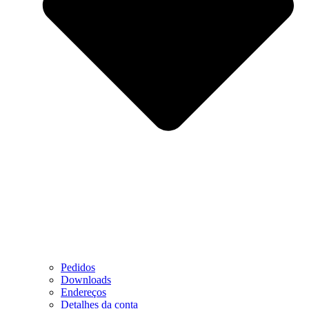
Pedidos
Downloads
Endereços
Detalhes da conta