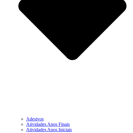
Adesivos
Atividades Anos Finais
Atividades Anos Iniciais