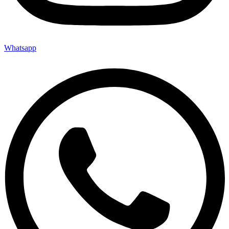
Whatsapp