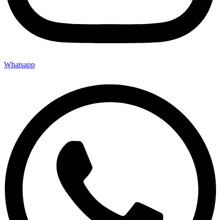
Whatsapp