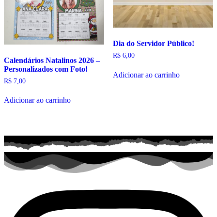
Dia do Servidor Público!
R$
6,00
Calendários Natalinos 2026 –
Personalizados com Foto!
Adicionar ao carrinho
R$
7,00
Adicionar ao carrinho