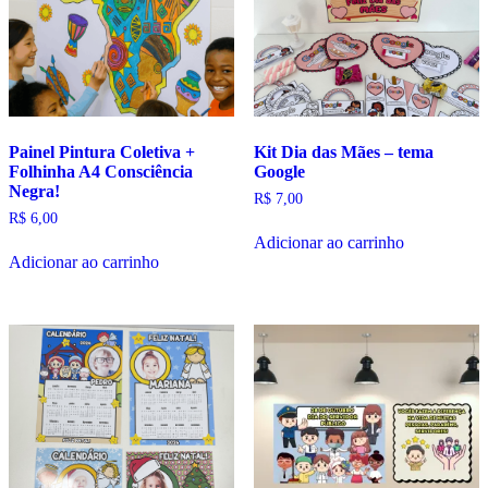
Painel Pintura Coletiva +
Kit Dia das Mães – tema
Folhinha A4 Consciência
Google
Negra!
R$
7,00
R$
6,00
Adicionar ao carrinho
Adicionar ao carrinho