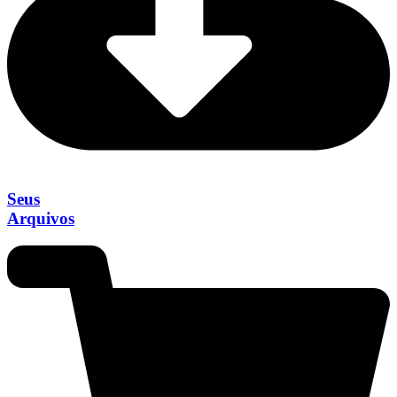
Seus
Arquivos