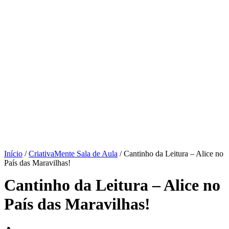
Início
/
CriativaMente Sala de Aula
/ Cantinho da Leitura – Alice no
País das Maravilhas!
Cantinho da Leitura – Alice no
País das Maravilhas!