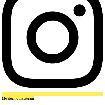
Me siga no Instagram