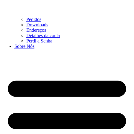
Pedidos
Downloads
Endereços
Detalhes da conta
Perdi a Senha
Sobre Nós