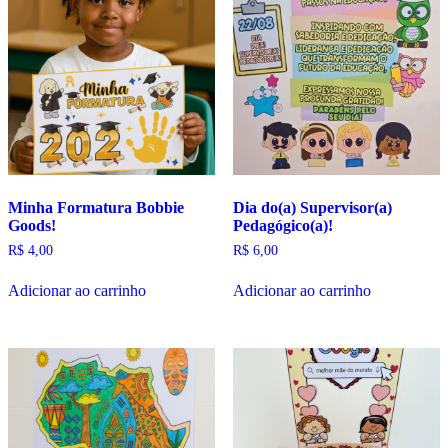
Minha Formatura Bobbie
Dia do(a) Supervisor(a)
Goods!
Pedagógico(a)!
R$
4,00
R$
6,00
Adicionar ao carrinho
Adicionar ao carrinho