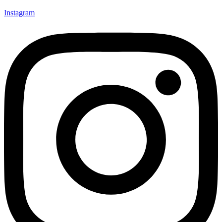
Instagram