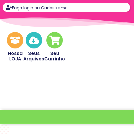
Faça login ou Cadastre-se
Nossa
Seus
Seu
LOJA
Arquivos
Carrinho