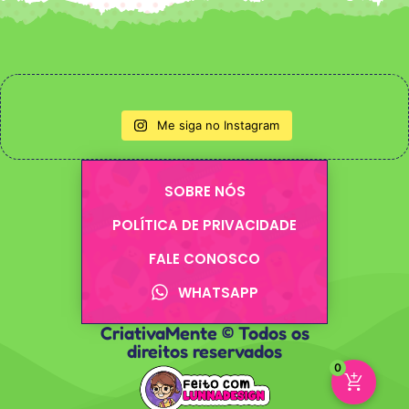
Me siga no Instagram
SOBRE NÓS
POLÍTICA DE PRIVACIDADE
FALE CONOSCO
WHATSAPP
CriativaMente © Todos os
direitos reservados
0