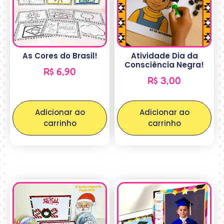
As Cores do Brasil!
Atividade Dia da
Consciência Negra!
R$
6,90
R$
3,00
Adicionar ao
Adicionar ao
carrinho
carrinho