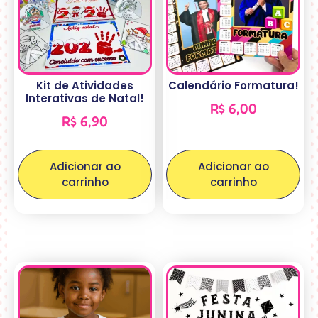
Kit de Atividades
Calendário Formatura!
Interativas de Natal!
R$
6,00
R$
6,90
Adicionar ao
Adicionar ao
carrinho
carrinho