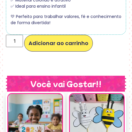
✅ Ideal para ensino infantil
💛 Perfeito para trabalhar valores, fé e conhecimento
de forma divertida!
Adicionar ao carrinho
Você vai Gostar!!