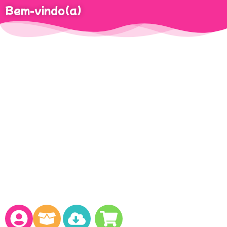
Bem-vindo(a)