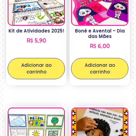
Kit de Atividades 2025!
Boné e Avental – Dia
das Mães
R$
5,90
R$
6,00
Adicionar ao
Adicionar ao
carrinho
carrinho