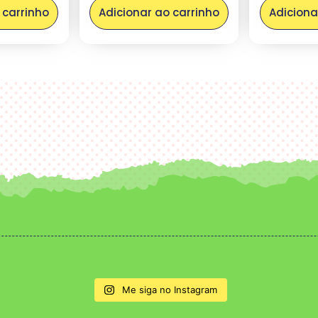
 carrinho
Adicionar ao carrinho
Adiciona
Me siga no Instagram