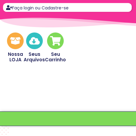
Faça login ou Cadastre-se
Nossa
Seus
Seu
LOJA
Arquivos
Carrinho