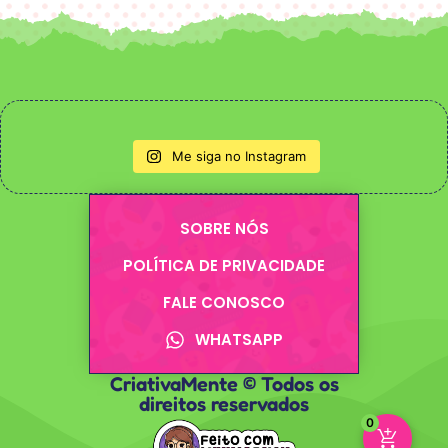
Me siga no Instagram
SOBRE NÓS
POLÍTICA DE PRIVACIDADE
FALE CONOSCO
WHATSAPP
CriativaMente © Todos os
direitos reservados
0