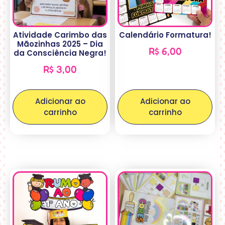
Atividade Carimbo das
Calendário Formatura!
Mãozinhas 2025 – Dia
R$
6,00
da Consciência Negra!
R$
3,00
Adicionar ao
Adicionar ao
carrinho
carrinho