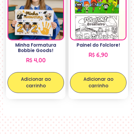
Minha Formatura
Painel do Folclore!
Bobbie Goods!
R$
6,90
R$
4,00
Adicionar ao
Adicionar ao
carrinho
carrinho