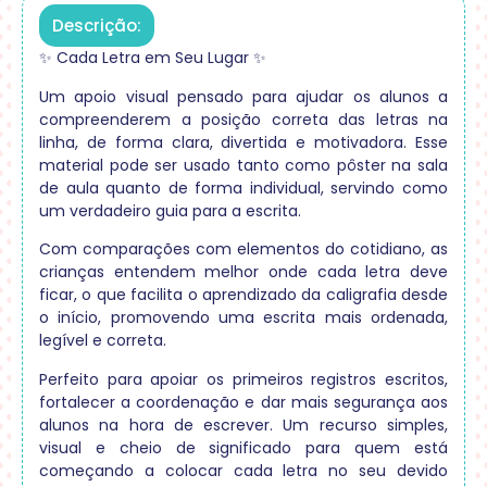
Descrição:
✨ Cada Letra em Seu Lugar ✨
Um apoio visual pensado para ajudar os alunos a
compreenderem a posição correta das letras na
linha, de forma clara, divertida e motivadora. Esse
material pode ser usado tanto como pôster na sala
de aula quanto de forma individual, servindo como
um verdadeiro guia para a escrita.
Com comparações com elementos do cotidiano, as
crianças entendem melhor onde cada letra deve
ficar, o que facilita o aprendizado da caligrafia desde
o início, promovendo uma escrita mais ordenada,
legível e correta.
Perfeito para apoiar os primeiros registros escritos,
fortalecer a coordenação e dar mais segurança aos
alunos na hora de escrever. Um recurso simples,
visual e cheio de significado para quem está
começando a colocar cada letra no seu devido