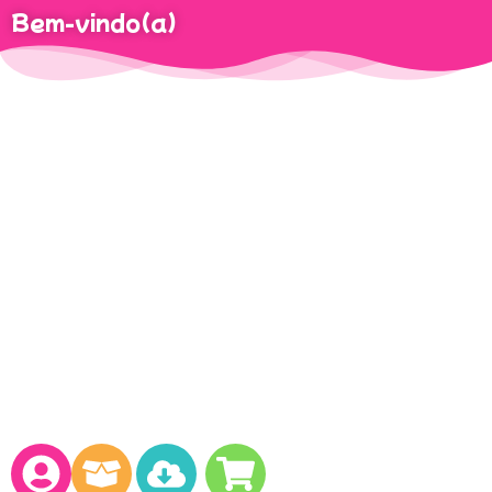
Bem-vindo(a)