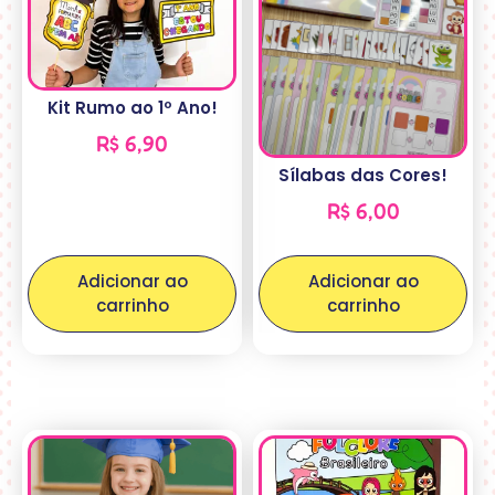
Kit Rumo ao 1º Ano!
R$
6,90
Sílabas das Cores!
R$
6,00
Adicionar ao
Adicionar ao
carrinho
carrinho