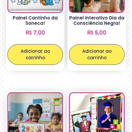
Painel Cantinho da
Painel Interativo Dia da
Soneca!
Consciência Negra!
R$
7,00
R$
5,00
Adicionar ao
Adicionar ao
carrinho
carrinho