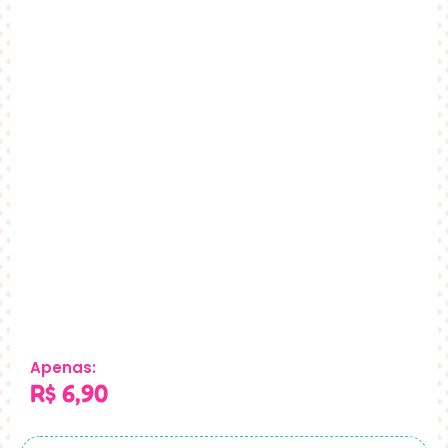
Apenas:
R$
6,90