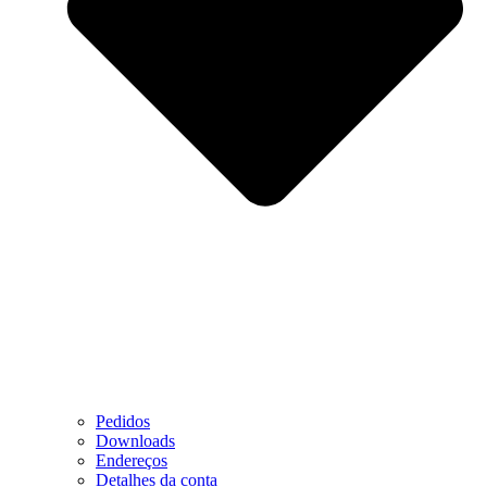
Pedidos
Downloads
Endereços
Detalhes da conta