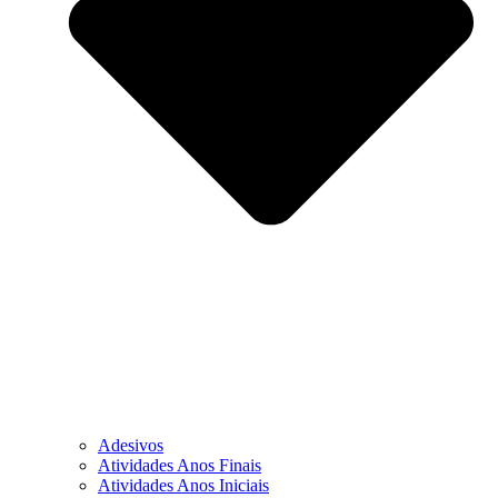
Adesivos
Atividades Anos Finais
Atividades Anos Iniciais