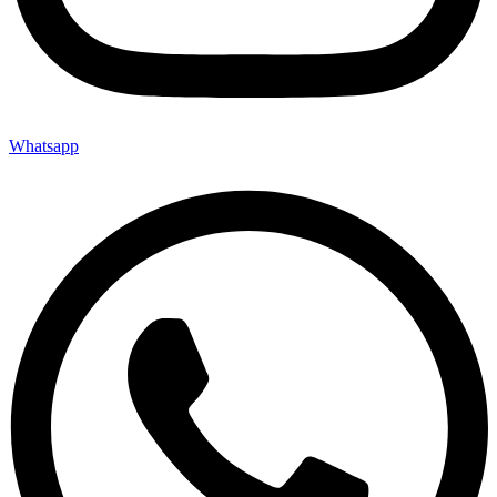
Whatsapp