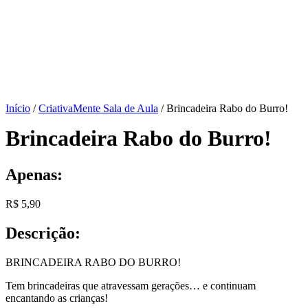
Início
/
CriativaMente Sala de Aula
/ Brincadeira Rabo do Burro!
Brincadeira Rabo do Burro!
Apenas:
R$
5,90
Descrição:
BRINCADEIRA RABO DO BURRO!
Tem brincadeiras que atravessam gerações… e continuam
encantando as crianças!