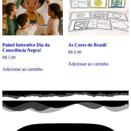
Painel Interativo Dia da
As Cores do Brasil!
Consciência Negra!
R$
6,90
R$
5,00
Adicionar ao carrinho
Adicionar ao carrinho