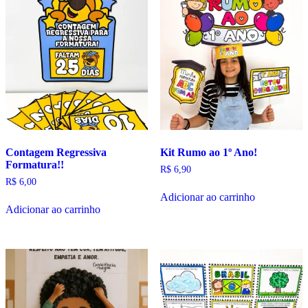
Contagem Regressiva
Kit Rumo ao 1º Ano!
Formatura!!
R$
6,90
R$
6,00
Adicionar ao carrinho
Adicionar ao carrinho