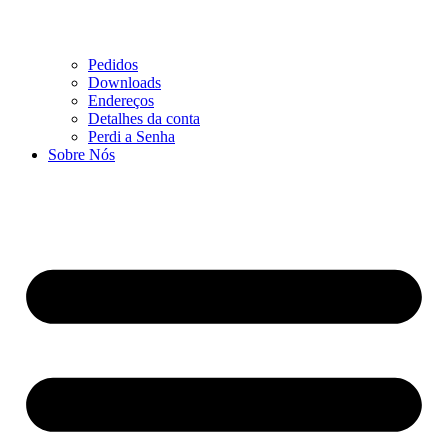
Pedidos
Downloads
Endereços
Detalhes da conta
Perdi a Senha
Sobre Nós