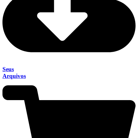
Seus
Arquivos