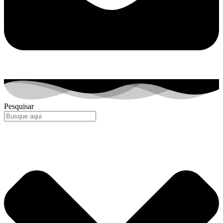
Pesquisar