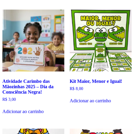
Atividade Carimbo das
Kit Maior, Menor e Igual!
Mãozinhas 2025 – Dia da
R$
8,00
Consciência Negra!
R$
3,00
Adicionar ao carrinho
Adicionar ao carrinho