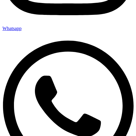
Whatsapp