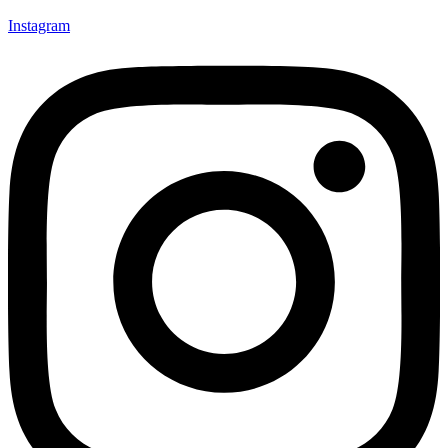
Instagram