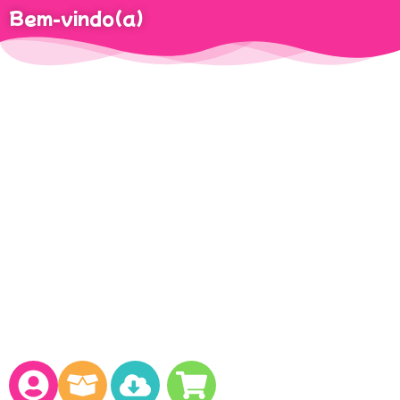
Bem-vindo(a)