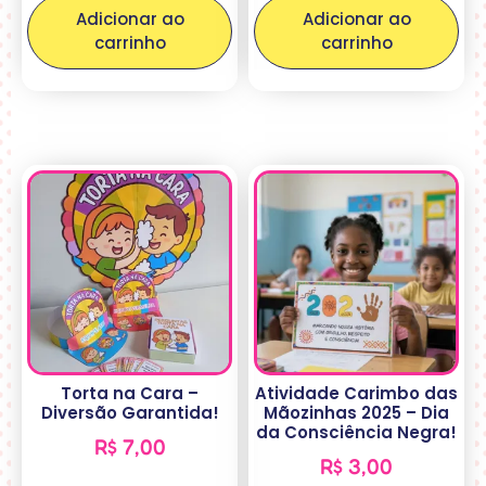
Adicionar ao
Adicionar ao
carrinho
carrinho
Torta na Cara –
Atividade Carimbo das
Diversão Garantida!
Mãozinhas 2025 – Dia
da Consciência Negra!
R$
7,00
R$
3,00