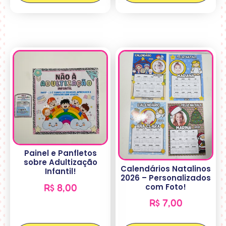
Painel e Panfletos
sobre Adultização
Calendários Natalinos
Infantil!
2026 – Personalizados
com Foto!
R$
8,00
R$
7,00