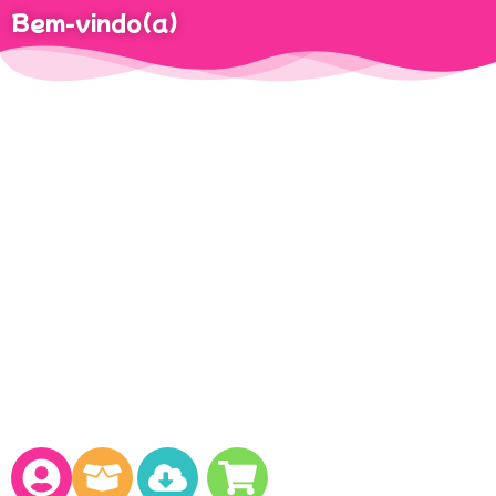
Bem-vindo(a)