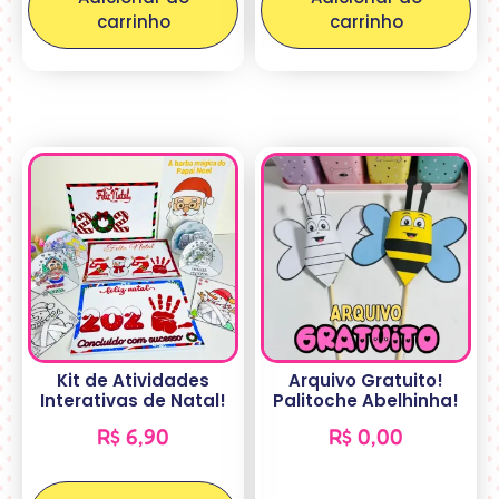
carrinho
carrinho
Kit de Atividades
Arquivo Gratuito!
Interativas de Natal!
Palitoche Abelhinha!
R$
6,90
R$
0,00