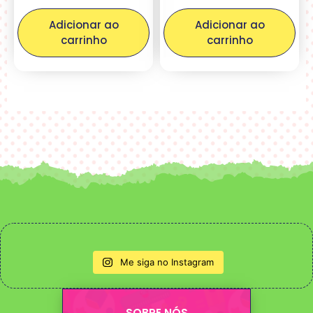
Adicionar ao
Adicionar ao
carrinho
carrinho
Me siga no Instagram
SOBRE NÓS