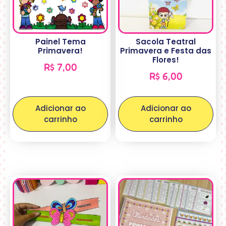
Painel Tema
Sacola Teatral
Primavera!
Primavera e Festa das
Flores!
R$
7,00
R$
6,00
Adicionar ao
Adicionar ao
carrinho
carrinho