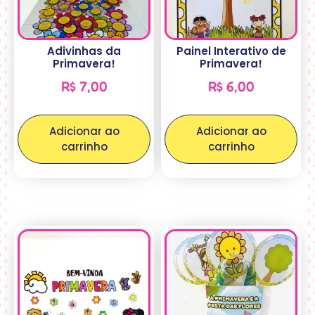
Adivinhas da
Painel Interativo de
Primavera!
Primavera!
R$
7,00
R$
6,00
Adicionar ao
Adicionar ao
carrinho
carrinho