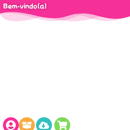
Bem-vindo(a)