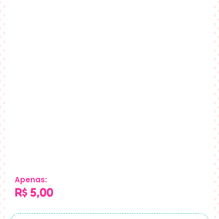
Apenas:
R$
5,00