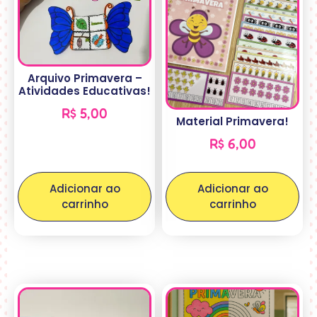
Arquivo Primavera –
Atividades Educativas!
R$
5,00
Material Primavera!
R$
6,00
Adicionar ao
Adicionar ao
carrinho
carrinho