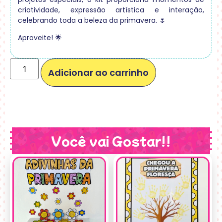
criatividade, expressão artística e interação,
celebrando toda a beleza da primavera. 🌷
Aproveite! 🌟
Adicionar ao carrinho
Você vai Gostar!!