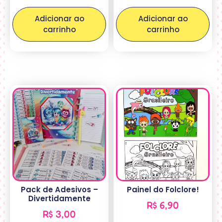
Adicionar ao
Adicionar ao
carrinho
carrinho
Pack de Adesivos –
Painel do Folclore!
Divertidamente
R$
6,90
R$
3,00