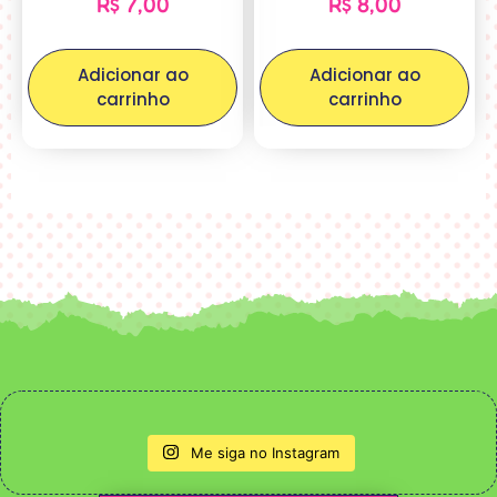
R$
7,00
R$
8,00
Adicionar ao
Adicionar ao
carrinho
carrinho
Me siga no Instagram