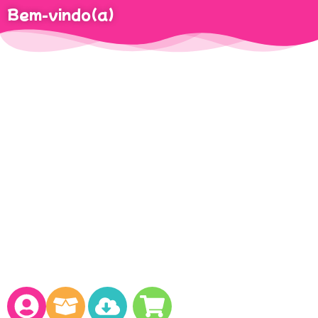
Bem-vindo(a)