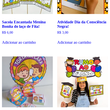
Sacola Encantada Menina
Atividade Dia da Consciência
Bonita do laço de Fita!
Negra!
R$
6,00
R$
3,00
Adicionar ao carrinho
Adicionar ao carrinho