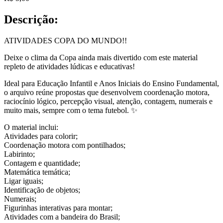
Descrição:
ATIVIDADES COPA DO MUNDO!!
Deixe o clima da Copa ainda mais divertido com este material
repleto de atividades lúdicas e educativas!
Ideal para Educação Infantil e Anos Iniciais do Ensino Fundamental,
o arquivo reúne propostas que desenvolvem coordenação motora,
raciocínio lógico, percepção visual, atenção, contagem, numerais e
muito mais, sempre com o tema futebol. ✨
O material inclui:
Atividades para colorir;
Coordenação motora com pontilhados;
Labirinto;
Contagem e quantidade;
Matemática temática;
Ligar iguais;
Identificação de objetos;
Numerais;
Figurinhas interativas para montar;
Atividades com a bandeira do Brasil;