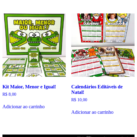
Kit Maior, Menor e Igual!
Calendários Editáveis de
Natal!
R$
8,00
R$
10,00
Adicionar ao carrinho
Adicionar ao carrinho