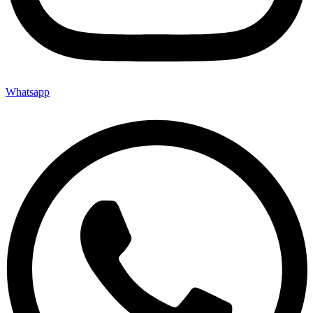
Whatsapp