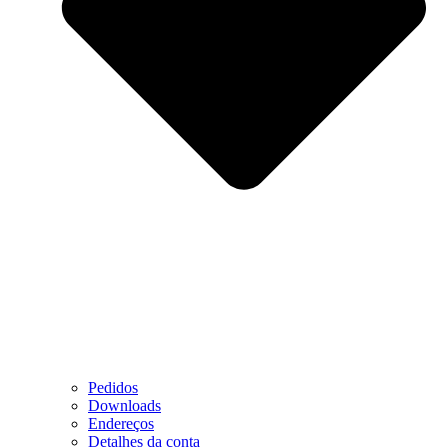
Pedidos
Downloads
Endereços
Detalhes da conta