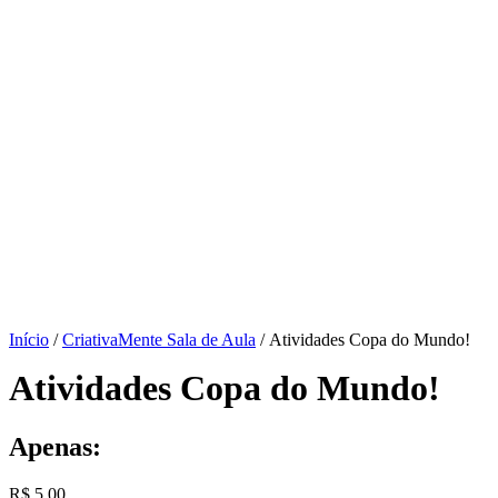
Início
/
CriativaMente Sala de Aula
/ Atividades Copa do Mundo!
Atividades Copa do Mundo!
Apenas:
R$
5,00