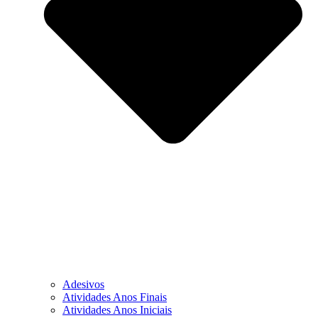
Adesivos
Atividades Anos Finais
Atividades Anos Iniciais