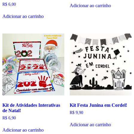
R$
6,00
Adicionar ao carrinho
Adicionar ao carrinho
Kit de Atividades Interativas
Kit Festa Junina em Cordel!
de Natal!
R$
9,90
R$
6,90
Adicionar ao carrinho
Adicionar ao carrinho