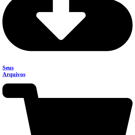
Seus
Arquivos