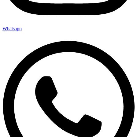
Whatsapp