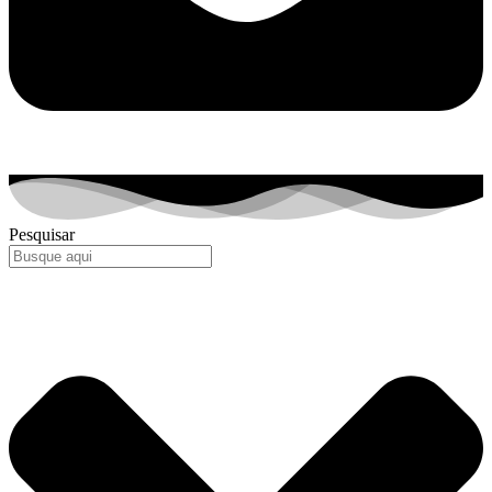
Pesquisar