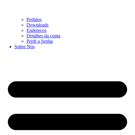
Pedidos
Downloads
Endereços
Detalhes da conta
Perdi a Senha
Sobre Nós