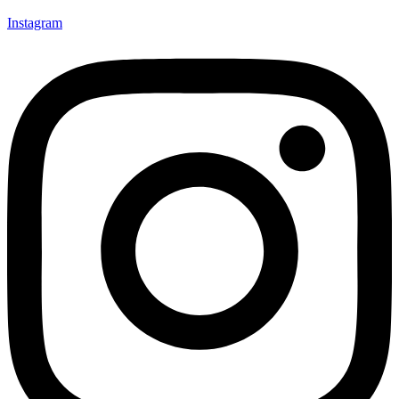
Instagram