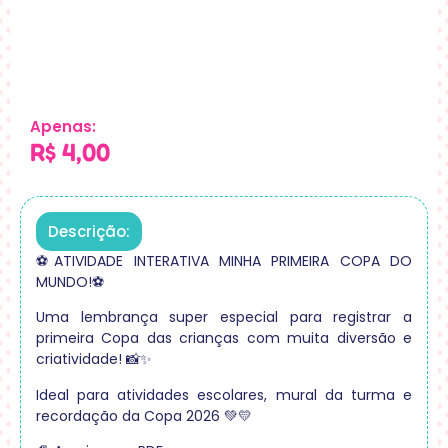
Apenas:
R$
4,00
Descrição:
⚽ATIVIDADE INTERATIVA MINHA PRIMEIRA COPA DO
MUNDO!⚽
Uma lembrança super especial para registrar a
primeira Copa das crianças com muita diversão e
criatividade! 📸✨
Ideal para atividades escolares, mural da turma e
recordação da Copa 2026 💚💛