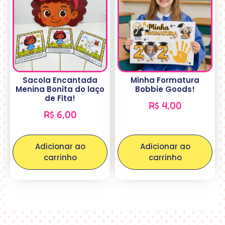
Sacola Encantada
Minha Formatura
Menina Bonita do laço
Bobbie Goods!
de Fita!
R$
4,00
R$
6,00
Adicionar ao
Adicionar ao
carrinho
carrinho