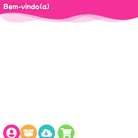
Bem-vindo(a)