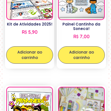
Kit de Atividades 2025!
Painel Cantinho da
Soneca!
R$
5,90
R$
7,00
Adicionar ao
Adicionar ao
carrinho
carrinho