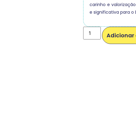
carinho e valorização
e significativa para o
Adicionar 