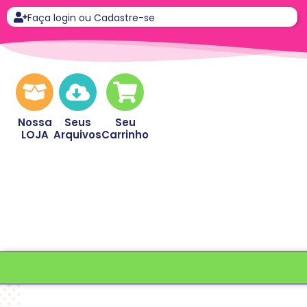
Faça login ou Cadastre-se
Nossa
Seus
Seu
LOJA
Arquivos
Carrinho