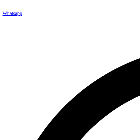
Whatsapp