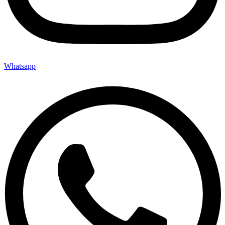
Whatsapp