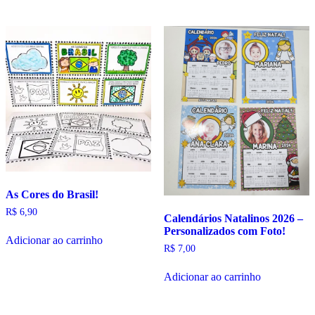
As Cores do Brasil!
R$
6,90
Calendários Natalinos 2026 –
Personalizados com Foto!
Adicionar ao carrinho
R$
7,00
Adicionar ao carrinho