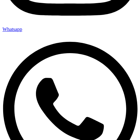
Whatsapp