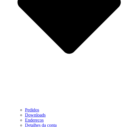
Pedidos
Downloads
Endereços
Detalhes da conta