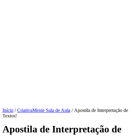
Início
/
CriativaMente Sala de Aula
/ Apostila de Interpretação de
Textos!
Apostila de Interpretação de