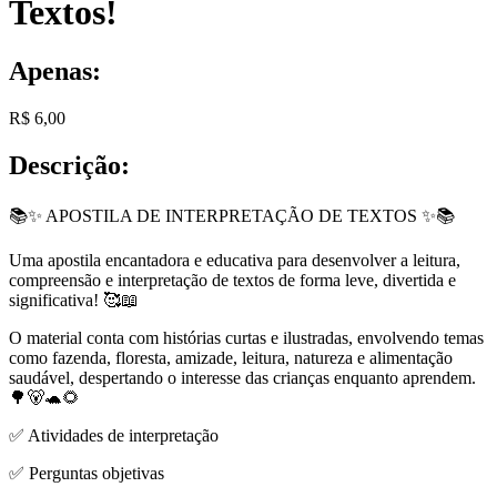
Textos!
Apenas:
R$
6,00
Descrição:
📚✨ APOSTILA DE INTERPRETAÇÃO DE TEXTOS ✨📚
Uma apostila encantadora e educativa para desenvolver a leitura,
compreensão e interpretação de textos de forma leve, divertida e
significativa! 🥰📖
O material conta com histórias curtas e ilustradas, envolvendo temas
como fazenda, floresta, amizade, leitura, natureza e alimentação
saudável, despertando o interesse das crianças enquanto aprendem.
🌳🐻🐢🌻
✅ Atividades de interpretação
✅ Perguntas objetivas