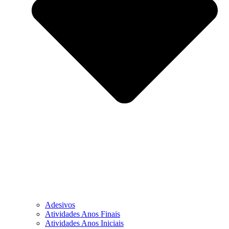
Adesivos
Atividades Anos Finais
Atividades Anos Iniciais