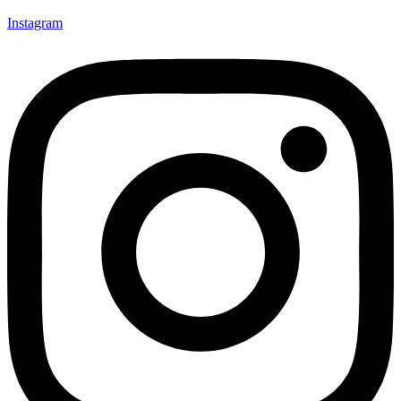
Instagram