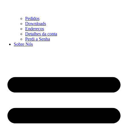
Pedidos
Downloads
Endereços
Detalhes da conta
Perdi a Senha
Sobre Nós