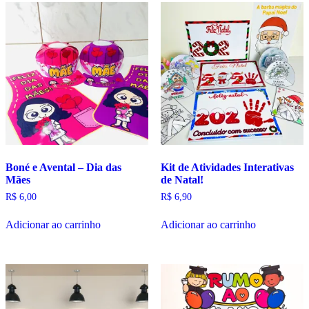
Boné e Avental – Dia das
Kit de Atividades Interativas
Mães
de Natal!
R$
6,00
R$
6,90
Adicionar ao carrinho
Adicionar ao carrinho