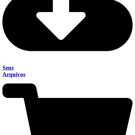
Seus
Arquivos