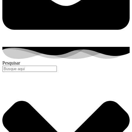
Pesquisar