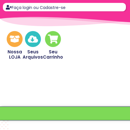
Faça login ou Cadastre-se
Nossa
Seus
Seu
LOJA
Arquivos
Carrinho