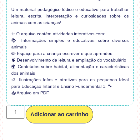
Um material pedagógico lúdico e educativo para trabalhar
leitura, escrita, interpretação e curiosidades sobre os
animais com as crianças!
✨ O arquivo contém atividades interativas com:
📚 Informações simples e educativas sobre diversos
animais
✏️ Espaço para a criança escrever o que aprendeu
🧠 Desenvolvimento da leitura e ampliação do vocabulário
🌍 Conteúdos sobre habitat, alimentação e características
dos animais
🎨 Ilustrações fofas e atrativas para os pequenos Ideal
para Educação Infantil e Ensino Fundamental 1. 🐾
📥 Arquivo em PDF
Adicionar ao carrinho