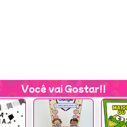
Você vai Gostar!!