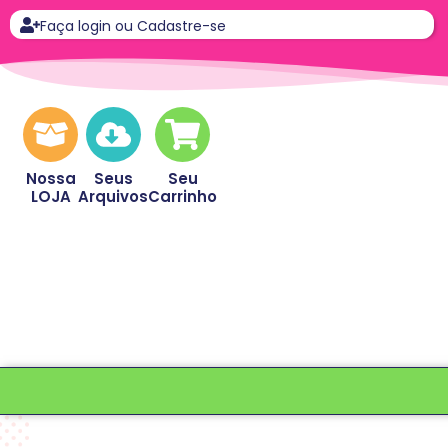
Faça login ou Cadastre-se
Nossa
Seus
Seu
LOJA
Arquivos
Carrinho