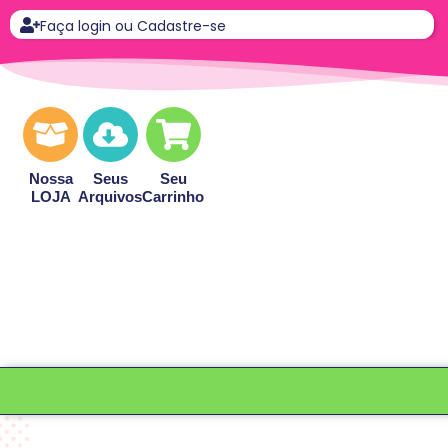
Faça login ou Cadastre-se
Nossa
Seus
Seu
LOJA
Arquivos
Carrinho