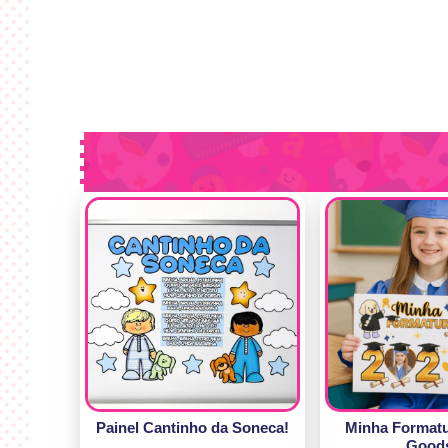
Painel Cantinho da Soneca!
Minha Format
Good